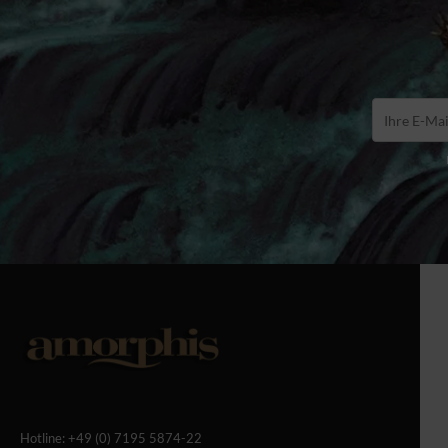
Hotline:
+49 (0) 7195 5874-22