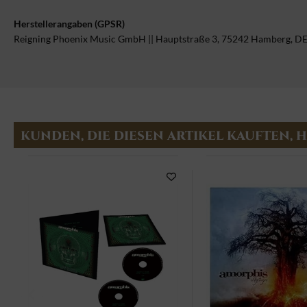
Herstellerangaben (GPSR)
Reigning Phoenix Music GmbH || Hauptstraße 3, 75242 Hamberg, D
KUNDEN, DIE DIESEN ARTIKEL KAUFTEN, 