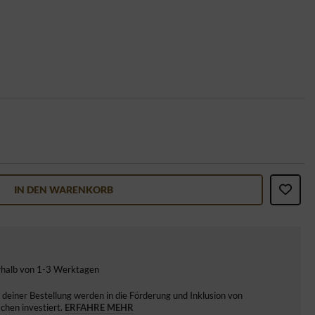
IN DEN WARENKORB
erhalb von 1-3 Werktagen
deiner Bestellung werden in die Förderung und Inklusion von
hen investiert.
ERFAHRE MEHR