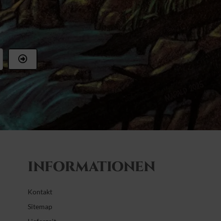
r
INFORMATIONEN
Kontakt
Sitemap