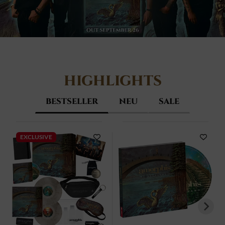
HIGHLIGHTS
BESTSELLER
NEU
SALE
EXCLUSIVE