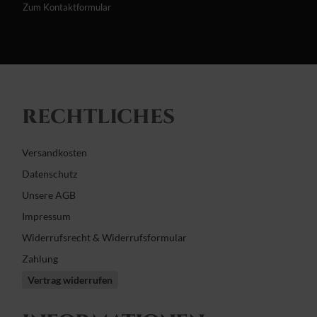
Zum Kontaktformular
RECHTLICHES
Versandkosten
Datenschutz
Unsere AGB
Impressum
Widerrufsrecht & Widerrufsformular
Zahlung
Vertrag widerrufen