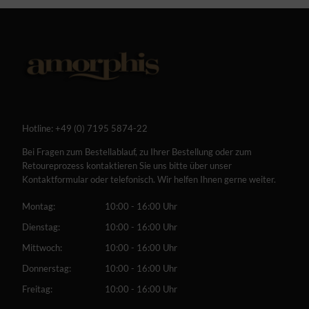
Hotline:
+49 (0) 7195 5874-22
Bei Fragen zum Bestellablauf, zu Ihrer Bestellung oder zum
Retoureprozess kontaktieren Sie uns bitte über unser
Kontaktformular oder telefonisch. Wir helfen Ihnen gerne weiter.
Montag:
10:00 - 16:00 Uhr
Dienstag:
10:00 - 16:00 Uhr
Mittwoch:
10:00 - 16:00 Uhr
Donnerstag:
10:00 - 16:00 Uhr
Freitag:
10:00 - 16:00 Uhr