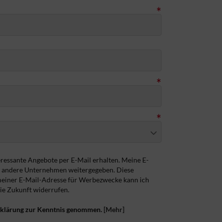
ressante Angebote per E-Mail erhalten. Meine E-
n andere Unternehmen weitergegeben. Diese
meiner E-Mail-Adresse für Werbezwecke kann ich
die Zukunft widerrufen.
rklärung zur Kenntnis genommen.
[Mehr]