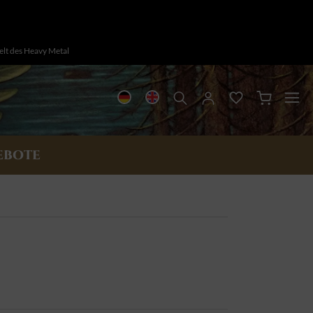
Welt des Heavy Metal
EBOTE