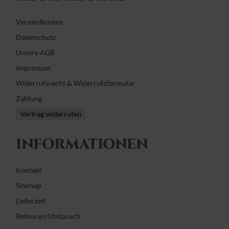
Versandkosten
Datenschutz
Unsere AGB
Impressum
Widerrufsrecht & Widerrufsformular
Zahlung
Vertrag widerrufen
INFORMATIONEN
Kontakt
Sitemap
Lieferzeit
Retouren/Umtausch