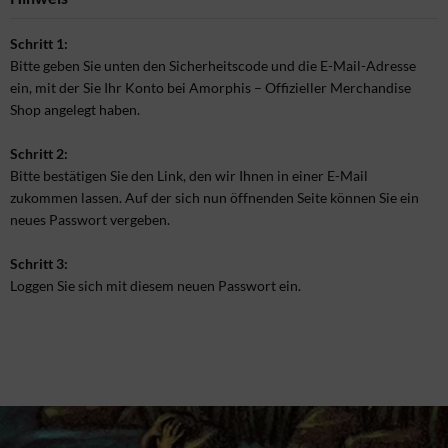
Schritt 1:
Bitte geben Sie unten den Sicherheitscode und die E-Mail-Adresse
ein, mit der Sie Ihr Konto bei Amorphis – Offizieller Merchandise
Shop angelegt haben.
Schritt 2:
Bitte bestätigen Sie den Link, den wir Ihnen in einer E-Mail
zukommen lassen. Auf der sich nun öffnenden Seite können Sie ein
neues Passwort vergeben.
Schritt 3:
Loggen Sie sich mit diesem neuen Passwort ein.