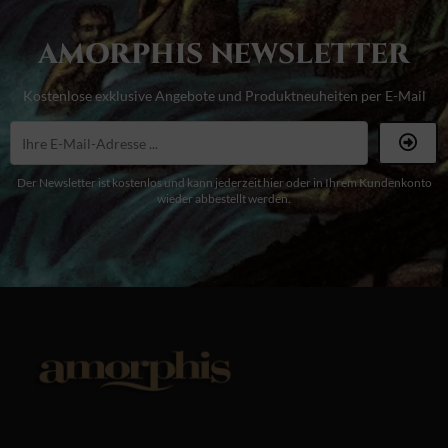
AMORPHIS NEWSLETTER
Kostenlose exklusive Angebote und Produktneuheiten per E-Mail
Der Newsletter ist kostenlos und kann jederzeit hier oder in Ihrem Kundenkonto
wieder abbestellt werden.