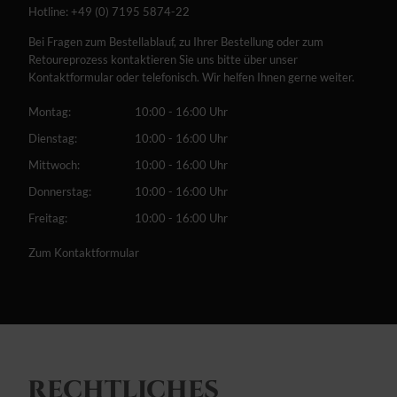
Hotline:
+49 (0) 7195 5874-22
Bei Fragen zum Bestellablauf, zu Ihrer Bestellung oder zum
Retoureprozess kontaktieren Sie uns bitte über unser
Kontaktformular oder telefonisch. Wir helfen Ihnen gerne weiter.
Montag:
10:00 - 16:00 Uhr
Dienstag:
10:00 - 16:00 Uhr
Mittwoch:
10:00 - 16:00 Uhr
Donnerstag:
10:00 - 16:00 Uhr
Freitag:
10:00 - 16:00 Uhr
Zum Kontaktformular
RECHTLICHES