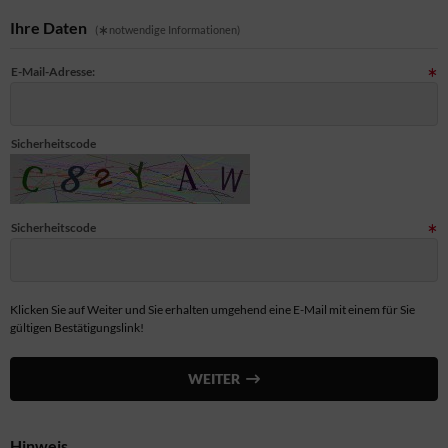
Ihre Daten
(
notwendige Informationen)
E-Mail-Adresse:
Sicherheitscode
Sicherheitscode
Klicken Sie auf Weiter und Sie erhalten umgehend eine E-Mail mit einem für Sie
gültigen Bestätigungslink!
WEITER
Hinweis