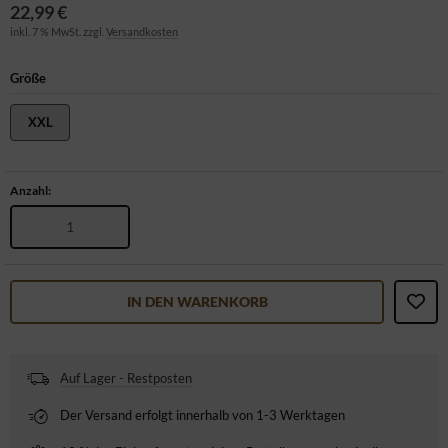
22,99 €
inkl. 7 % MwSt. zzgl.
Versandkosten
Größe
XXL
Anzahl:
IN DEN WARENKORB
Auf Lager - Restposten
Der Versand erfolgt innerhalb von 1-3 Werktagen