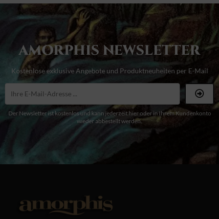
AMORPHIS NEWSLETTER
Kostenlose exklusive Angebote und Produktneuheiten per E-Mail
Der Newsletter ist kostenlos und kann jederzeit hier oder in Ihrem Kundenkonto
wieder abbestellt werden.