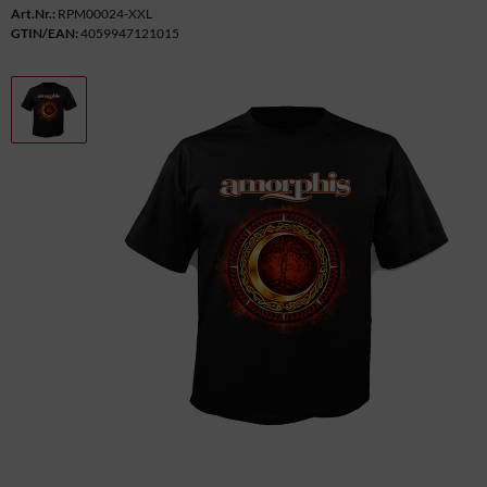
Art.Nr.:
RPM00024-XXL
GTIN/EAN:
4059947121015