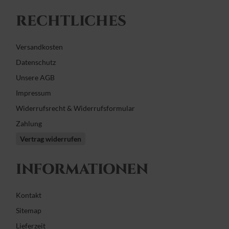
RECHTLICHES
Versandkosten
Datenschutz
Unsere AGB
Impressum
Widerrufsrecht & Widerrufsformular
Zahlung
Vertrag widerrufen
INFORMATIONEN
Kontakt
Sitemap
Lieferzeit