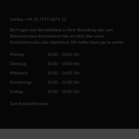
Hotline:
+49 (0) 7195 5874-22
Bei Fragen zum Bestellablauf, zu Ihrer Bestellung oder zum
Retoureprozess kontaktieren Sie uns bitte über unser
Kontaktformular oder telefonisch. Wir helfen Ihnen gerne weiter.
Montag:
10:00 - 16:00 Uhr
Dienstag:
10:00 - 16:00 Uhr
Mittwoch:
10:00 - 16:00 Uhr
Donnerstag:
10:00 - 16:00 Uhr
Freitag:
10:00 - 16:00 Uhr
Zum Kontaktformular